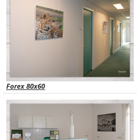
Forex 80x60