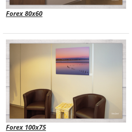
Forex 80x60
Forex 100x75