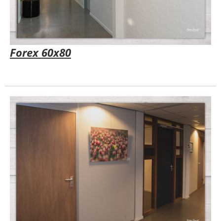
Forex 60x80