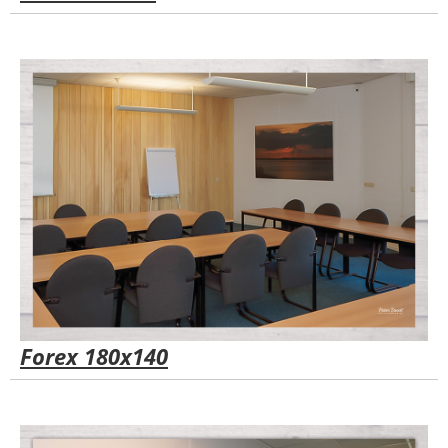
Forex 180x140