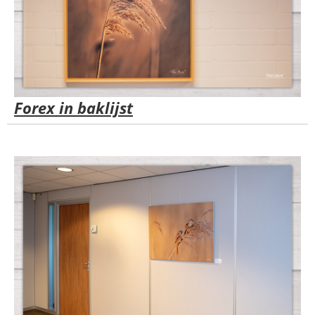
Forex in baklijst