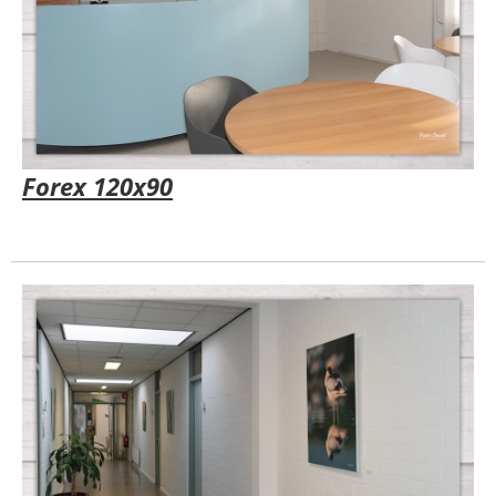
Forex 120x90