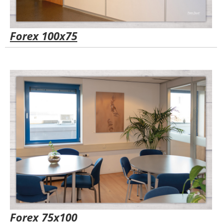
Forex 100x75
Forex 75x100