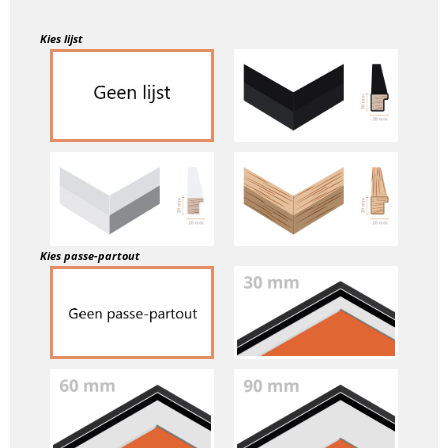
Kies lijst
Kies passe-partout