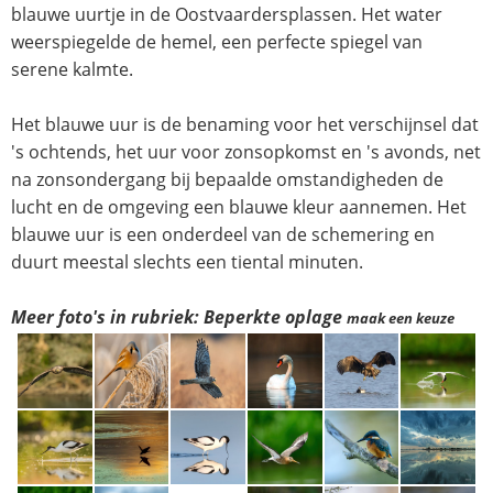
blauwe uurtje in de Oostvaardersplassen. Het water
weerspiegelde de hemel, een perfecte spiegel van
serene kalmte.
Het blauwe uur is de benaming voor het verschijnsel dat
's ochtends, het uur voor zonsopkomst en 's avonds, net
na zonsondergang bij bepaalde omstandigheden de
lucht en de omgeving een blauwe kleur aannemen. Het
blauwe uur is een onderdeel van de schemering en
duurt meestal slechts een tiental minuten.
Meer foto's in rubriek: Beperkte oplage
maak een keuze