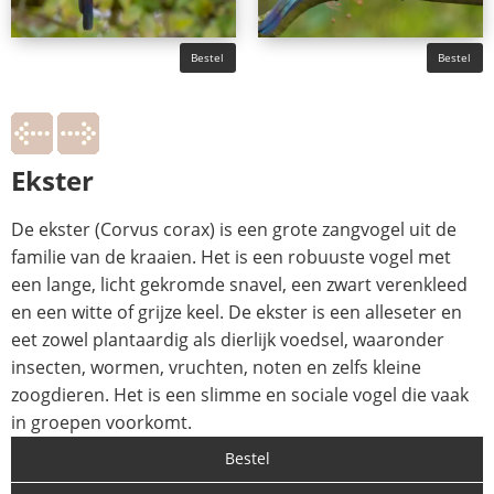
Bestel
Bestel
Ekster
De ekster (Corvus corax) is een grote zangvogel uit de
familie van de kraaien. Het is een robuuste vogel met
een lange, licht gekromde snavel, een zwart verenkleed
en een witte of grijze keel. De ekster is een alleseter en
eet zowel plantaardig als dierlijk voedsel, waaronder
insecten, wormen, vruchten, noten en zelfs kleine
zoogdieren. Het is een slimme en sociale vogel die vaak
in groepen voorkomt.
Bestel