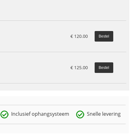
€
120.00
€
125.00
Inclusief ophangsysteem
Snelle levering