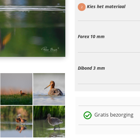
Kies het materiaal
2
Forex 10 mm
Dibond 3 mm
Gratis bezorging