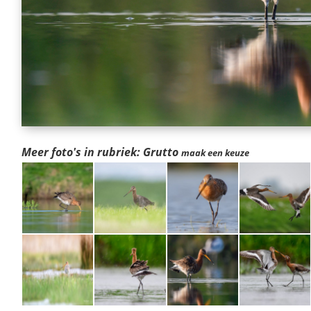
Meer foto's in rubriek: Grutto
maak een keuze