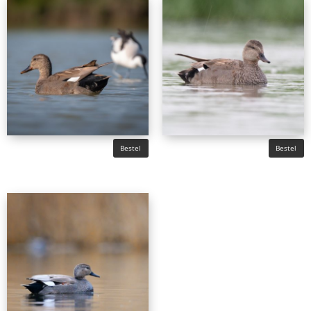
Bestel
Bestel