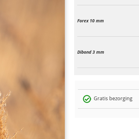
Forex 10 mm
Dibond 3 mm
Gratis bezorging