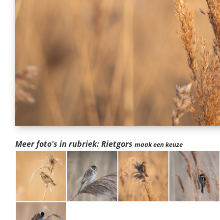
Meer foto's in rubriek: Rietgors
maak een keuze