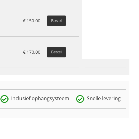
€
150.00
€
170.00
Inclusief ophangsysteem
Snelle levering