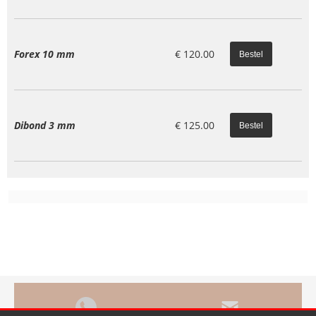
Forex 10 mm
€
120.00
Dibond 3 mm
€
125.00