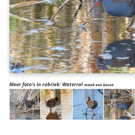
Meer foto's in rubriek: Waterral
maak een keuze