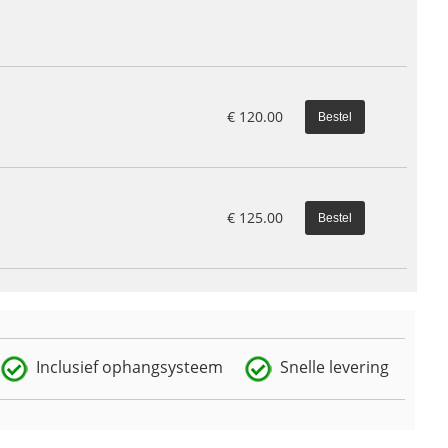
€
120.00
€
125.00
Inclusief ophangsysteem
Snelle levering