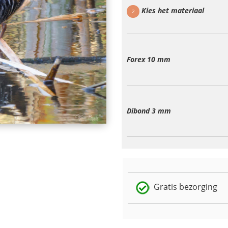
Kies het materiaal
2
Forex 10 mm
Dibond 3 mm
Gratis bezorging