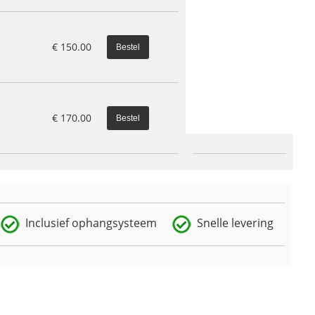
€
150.00
€
170.00
Inclusief ophangsysteem
Snelle levering