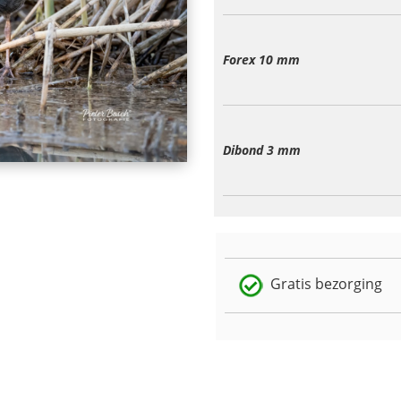
Forex 10 mm
Dibond 3 mm
Gratis bezorging