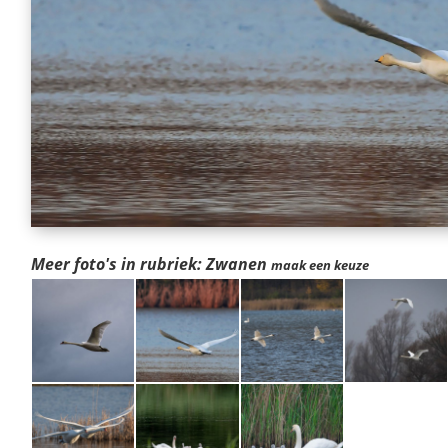
Meer foto's in rubriek: Zwanen
maak een keuze