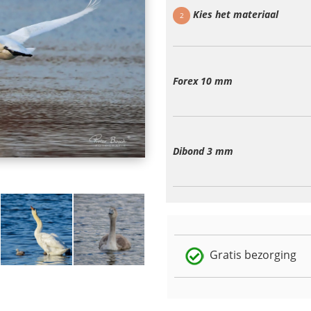
Kies het materiaal
2
Forex 10 mm
Dibond 3 mm
Gratis bezorging