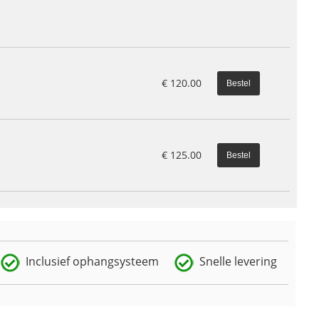
€
120.00
€
125.00
Inclusief ophangsysteem
Snelle levering