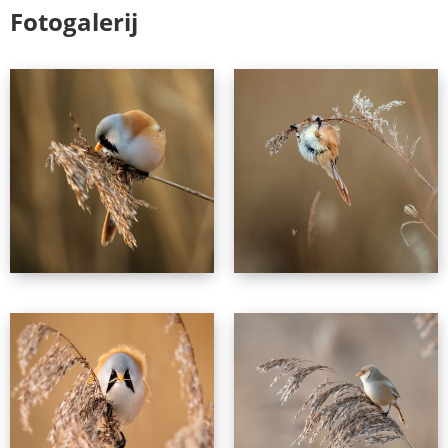
Fotogalerij