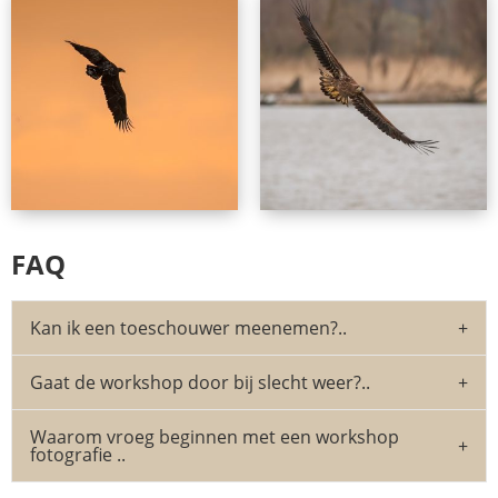
FAQ
Kan ik een toeschouwer meenemen?..
Gaat de workshop door bij slecht weer?..
Waarom vroeg beginnen met een workshop
fotografie ..